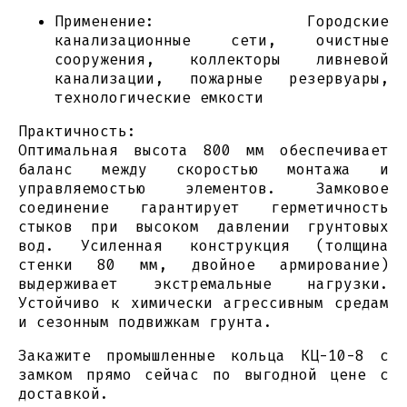
Применение: Городские
канализационные сети, очистные
сооружения, коллекторы ливневой
канализации, пожарные резервуары,
технологические емкости
Практичность:
Оптимальная высота 800 мм обеспечивает
баланс между скоростью монтажа и
управляемостью элементов. Замковое
соединение гарантирует герметичность
стыков при высоком давлении грунтовых
вод. Усиленная конструкция (толщина
стенки 80 мм, двойное армирование)
выдерживает экстремальные нагрузки.
Устойчиво к химически агрессивным средам
и сезонным подвижкам грунта.
Закажите промышленные кольца КЦ-10-8 с
замком прямо сейчас по выгодной цене с
доставкой.