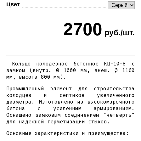
Цвет
2700
руб./шт.
Кольцо колодезное бетонное КЦ-10-8 с
замком (внутр. Ø 1000 мм, внеш. Ø 1160
мм, высота 800 мм).
Промышленный элемент для строительства
колодцев и септиков увеличенного
диаметра. Изготовлено из высокомарочного
бетона с усиленным армированием.
Оснащено замковым соединением "четверть"
для надежной герметизации стыков.
Основные характеристики и преимущества: