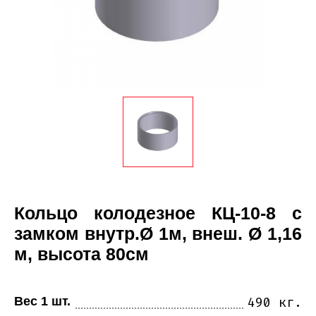
Кольцо колодезное КЦ-10-8 с
замком внутр.Ø 1м, внеш. Ø 1,16
м, высота 80см
Вес 1 шт.
490 кг.