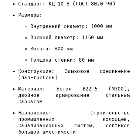
Стандарт: КЦ-10-8 (ГОСТ 8020-90)
Размеры:
Внутренний диаметр: 1000 мм
Внешний диаметр: 1160 мм
Высота: 800 мм
Толщина стенки: 80 мм
Конструкция: Замковое соединение
(паз-гребень)
Материал: Бетон В22.5 (М300),
двойное армирование стальным
каркасом
Назначение: Строительство
промышленных колодцев,
канализационных систем, септиков
большой вместимости