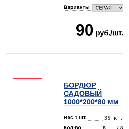
Варианты
90
руб./шт.
БОРДЮР
САДОВЫЙ
1000*200*80 мм
Вес 1 шт.
35 кг.
Кол-во в
48