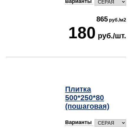
Варианты
865
руб./м2
180
руб./шт.
Плитка
500*250*80
(пошаговая)
Варианты