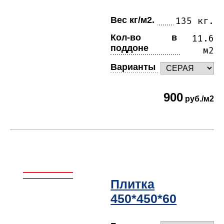
Вес кг/м2.
135 кг.
Кол-во в
11.6
поддоне
м2
Варианты
900
руб./м2
Плитка
450*450*60