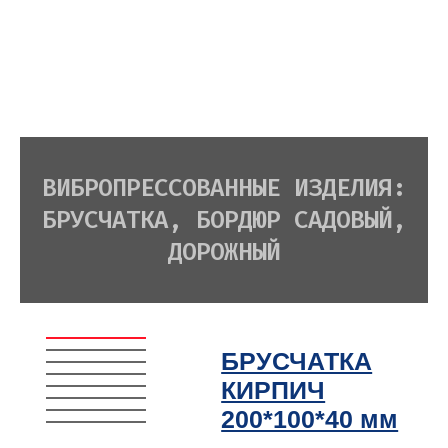
ВИБРОПРЕССОВАННЫЕ ИЗДЕЛИЯ:
БРУСЧАТКА, БОРДЮР САДОВЫЙ,
ДОРОЖНЫЙ
БРУСЧАТКА
КИРПИЧ
200*100*40 мм