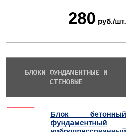
280
руб./шт.
БЛОКИ ФУНДАМЕНТНЫЕ И
СТЕНОВЫЕ
Блок бетонный
фундаментный
вибропрессованный