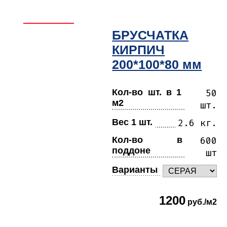
БРУСЧАТКА
КИРПИЧ
200*100*80 мм
Кол-во шт. в 1
50
м2
шт.
Вес 1 шт.
2.6 кг.
Кол-во в
600
поддоне
шт
Варианты
1200
руб./м2