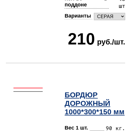
поддоне
шт
Варианты
210
руб./шт.
БОРДЮР
ДОРОЖНЫЙ
1000*300*150 мм
Вес 1 шт.
90 кг.