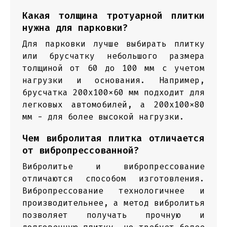
Какая толщина тротуарной плитки
нужна для парковки?
Для парковки лучше выбирать плитку
или брусчатку небольшого размера
толщиной от 60 до 100 мм с учетом
нагрузки и основания. Например,
брусчатка 200x100x60 мм подходит для
легковых автомобилей, а 200x100x80
мм - для более высокой нагрузки.
Чем вибролитая плитка отличается
от вибропрессованной?
Вибролитье и вибропрессование
отличаются способом изготовления.
Вибропрессование технологичнее и
производительнее, а метод вибролитья
позволяет получать прочную и