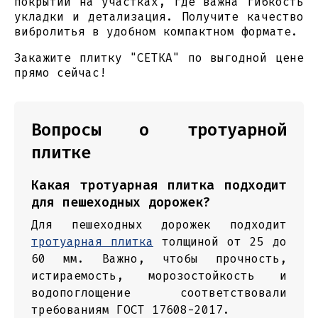
покрытий на участках, где важна гибкость
укладки и детализация. Получите качество
вибролитья в удобном компактном формате.
Закажите плитку "СЕТКА" по выгодной цене
прямо сейчас!
Вопросы о тротуарной
плитке
Какая тротуарная плитка подходит
для пешеходных дорожек?
Для пешеходных дорожек подходит
тротуарная плитка
толщиной от 25 до
60 мм. Важно, чтобы прочность,
истираемость, морозостойкость и
водопоглощение соответствовали
требованиям ГОСТ 17608-2017.