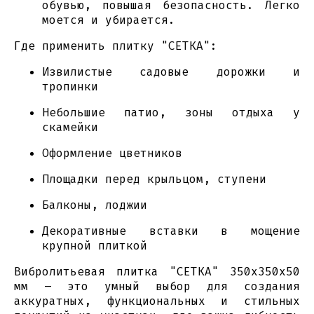
обувью, повышая безопасность. Легко
моется и убирается.
Где применить плитку "СЕТКА":
Извилистые садовые дорожки и
тропинки
Небольшие патио, зоны отдыха у
скамейки
Оформление цветников
Площадки перед крыльцом, ступени
Балконы, лоджии
Декоративные вставки в мощение
крупной плиткой
Вибролитьевая плитка "СЕТКА" 350х350х50
мм – это умный выбор для создания
аккуратных, функциональных и стильных