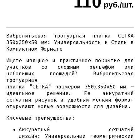
110
руб./шт.
Вибролитьевая тротуарная плитка СЕТКА
350х350х50 мм: Универсальность и Стиль в
Компактном Формате
Ищете изящное и практичное покрытие для
участков со сложным рельефом или
небольших площадей? Вибролитьевая
тротуарная
плитка "СЕТКА" размером 350х350х50 мм –
идеальное решение. Ее аккуратный
сетчатый рисунок и удобный мелкий формат
открывают новые возможности для дизайна.
Ключевые преимущества:
Аккуратный сетчатый
дизайн: Универсальный геометрический