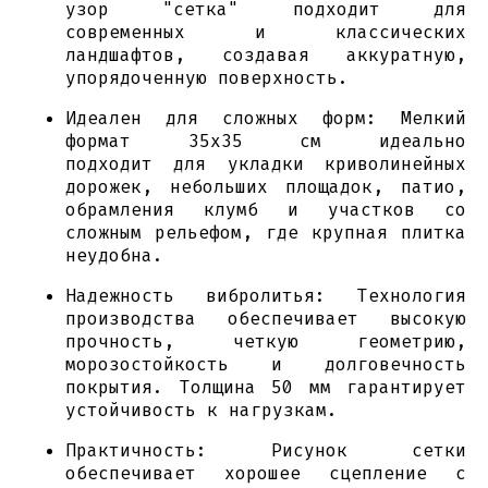
узор "сетка" подходит для
современных и классических
ландшафтов, создавая аккуратную,
упорядоченную поверхность.
Идеален для сложных форм: Мелкий
формат 35х35 см идеально
подходит для укладки криволинейных
дорожек, небольших площадок, патио,
обрамления клумб и участков со
сложным рельефом, где крупная плитка
неудобна.
Надежность вибролитья: Технология
производства обеспечивает высокую
прочность, четкую геометрию,
морозостойкость и долговечность
покрытия. Толщина 50 мм гарантирует
устойчивость к нагрузкам.
Практичность: Рисунок сетки
обеспечивает хорошее сцепление с