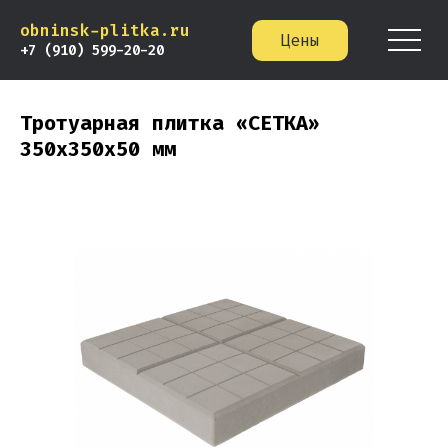
obninsk-plitka.ru
Цены
+7 (910) 599-20-20
Тротуарная плитка «СЕТКА»
350х350х50 мм