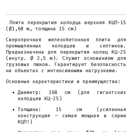
Плита перекрытия колодца верхняя КЦП-15
(Ø1,68 м, толщина 15 см)
Сверхпрочная железобетонная плита для
промышленных колодцев и септиков.
Предназначена для перекрытия колец КЦ-25
(внутр. Ø 2,5 м). Служит основанием для
грузовых люков. Гарантирует безопасность
на объектах с интенсивными нагрузками.
Основные характеристики и преимущества:
Диаметр: 168 см (для гигантских
колодцев КЦ-25)
Толщина: 15 см (усиленная
конструкция – самая мощная в серии
КЦП!)