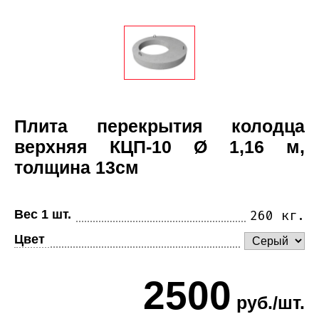
Плита перекрытия колодца
верхняя КЦП-10 Ø 1,16 м,
толщина 13см
Вес 1 шт.
260 кг.
Цвет
2500
руб./шт.