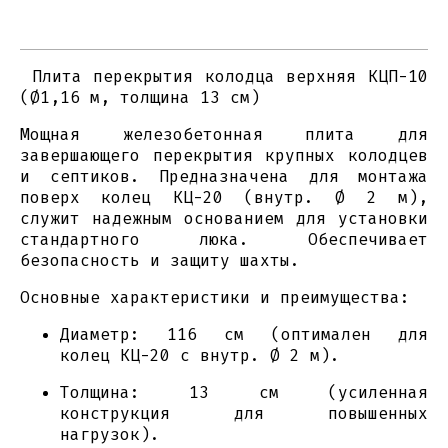
Плита перекрытия колодца верхняя КЦП-10
(Ø1,16 м, толщина 13 см)
Мощная железобетонная плита для
завершающего перекрытия крупных колодцев
и септиков. Предназначена для монтажа
поверх колец КЦ-20 (внутр. Ø 2 м),
служит надежным основанием для установки
стандартного люка. Обеспечивает
безопасность и защиту шахты.
Основные характеристики и преимущества:
Диаметр: 116 см (оптимален для
колец КЦ-20 с внутр. Ø 2 м).
Толщина: 13 см (усиленная
конструкция для повышенных
нагрузок).