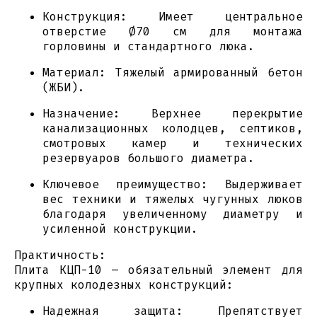
Конструкция: Имеет центральное
отверстие Ø70 см для монтажа
горловины и стандартного люка.
Материал: Тяжелый армированный бетон
(ЖБИ).
Назначение: Верхнее перекрытие
канализационных колодцев, септиков,
смотровых камер и технических
резервуаров большого диаметра.
Ключевое преимущество: Выдерживает
вес техники и тяжелых чугунных люков
благодаря увеличенному диаметру и
усиленной конструкции.
Практичность:
Плита КЦП-10 – обязательный элемент для
крупных колодезных конструкций:
Надежная защита: Препятствует