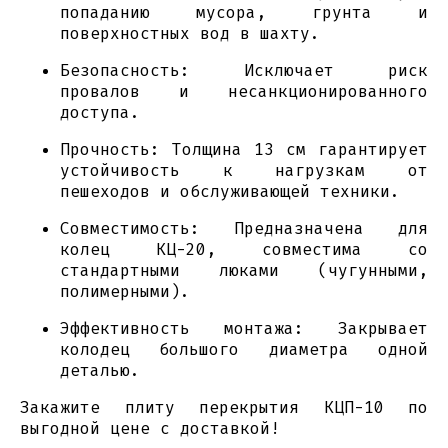
попаданию мусора, грунта и
поверхностных вод в шахту.
Безопасность: Исключает риск
провалов и несанкционированного
доступа.
Прочность: Толщина 13 см гарантирует
устойчивость к нагрузкам от
пешеходов и обслуживающей техники.
Совместимость: Предназначена для
колец КЦ-20, совместима со
стандартными люками (чугунными,
полимерными).
Эффективность монтажа: Закрывает
колодец большого диаметра одной
деталью.
Закажите плиту перекрытия КЦП-10 по
выгодной цене с доставкой!